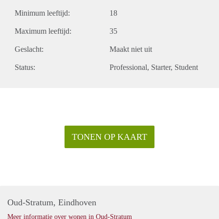
Minimum leeftijd:
18
Maximum leeftijd:
35
Geslacht:
Maakt niet uit
Status:
Professional
Starter
Student
TONEN OP KAART
Oud-Stratum, Eindhoven
Meer informatie over wonen in Oud-Stratum