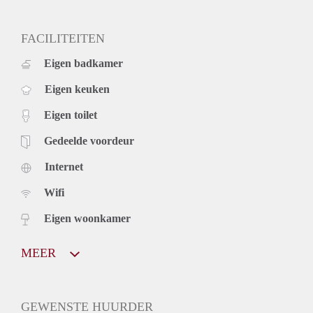
FACILITEITEN
Eigen badkamer
Eigen keuken
Eigen toilet
Gedeelde voordeur
Internet
Wifi
Eigen woonkamer
MEER
GEWENSTE HUURDER