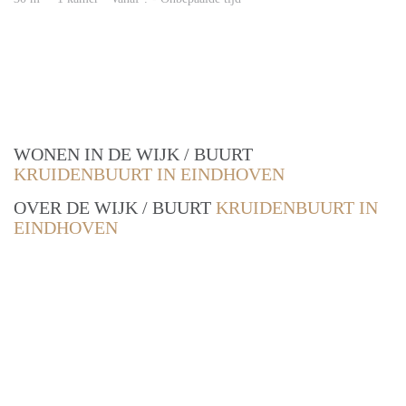
WONEN IN DE WIJK / BUURT
KRUIDENBUURT IN EINDHOVEN
OVER DE WIJK / BUURT
KRUIDENBUURT IN
EINDHOVEN