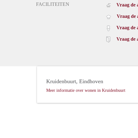
FACILITEITEN
Vraag de 
Vraag de 
Vraag de 
Vraag de 
Kruidenbuurt, Eindhoven
Meer informatie over wonen in Kruidenbuurt