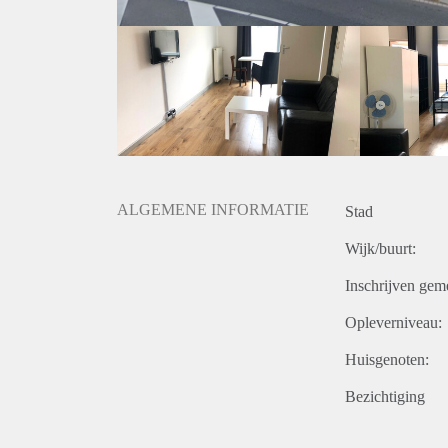
ALGEMENE INFORMATIE
Stad
Wijk/buurt:
Inschrijven gem
Opleverniveau:
Huisgenoten:
Bezichtiging