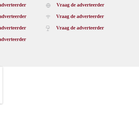
adverteerder
Vraag de adverteerder
adverteerder
Vraag de adverteerder
adverteerder
Vraag de adverteerder
adverteerder