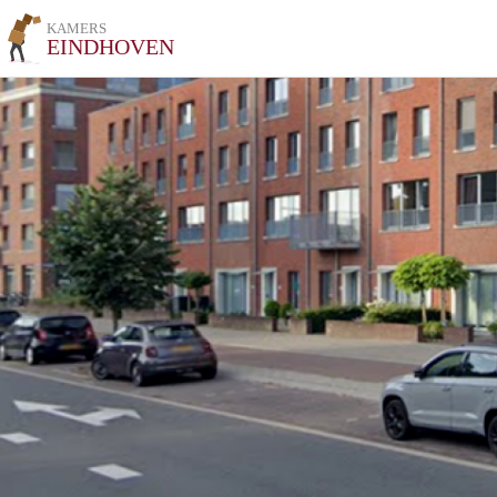
KAMERS
EINDHOVEN