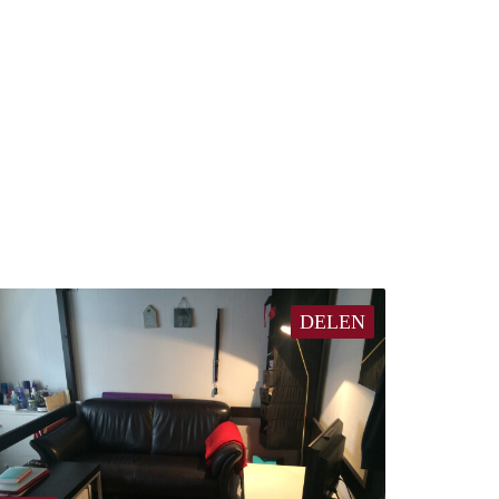
DELEN