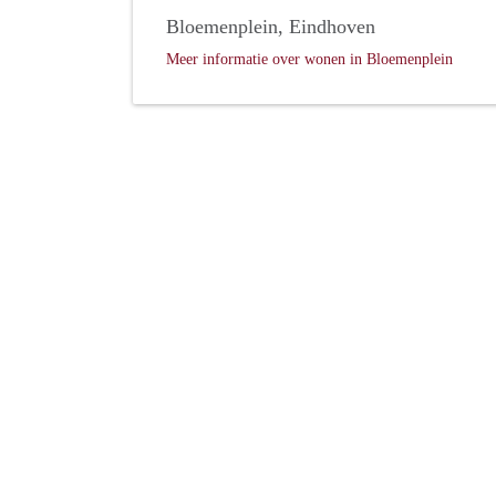
Bloemenplein, Eindhoven
Meer informatie over wonen in Bloemenplein