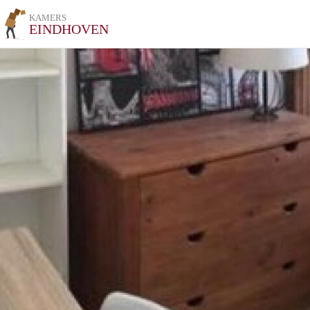
KAMERS
EINDHOVEN