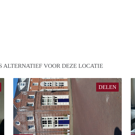
S ALTERNATIEF VOOR DEZE LOCATIE
DELEN