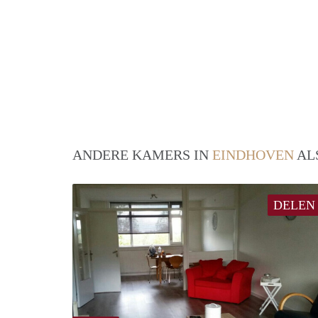
ANDERE KAMERS IN
EINDHOVEN
AL
DELEN