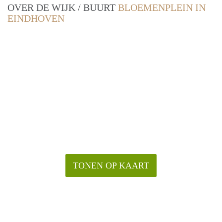
OVER DE WIJK / BUURT
BLOEMENPLEIN IN
EINDHOVEN
TONEN OP KAART