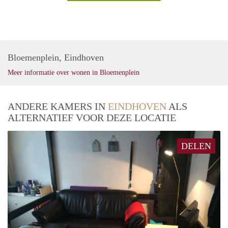
Bloemenplein, Eindhoven
Meer informatie over wonen in Bloemenplein
ANDERE KAMERS IN
EINDHOVEN
ALS
ALTERNATIEF VOOR DEZE LOCATIE
DELEN