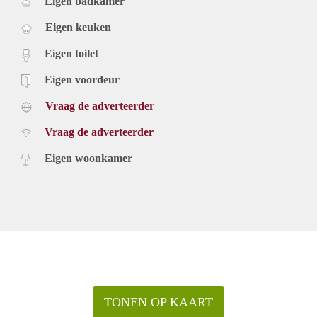
Eigen badkamer
Eigen keuken
Eigen toilet
Eigen voordeur
Vraag de adverteerder
Vraag de adverteerder
Eigen woonkamer
TONEN OP KAART