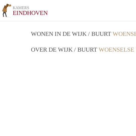
KAMERS
EINDHOVEN
WONEN IN DE WIJK / BUURT
WOENSE
OVER DE WIJK / BUURT
WOENSELSE 