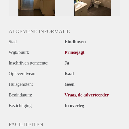
ALGEMENE INFORMATIE
Stad
Eindhoven
Wijk/buurt:
Prinsejagt
Inschrijven gemeente:
Ja
Opleverniveau:
Kaal
Huisgenoten:
Geen
Begindatum:
Vraag de adverteerder
Bezichtiging
In overleg
FACILITEITEN