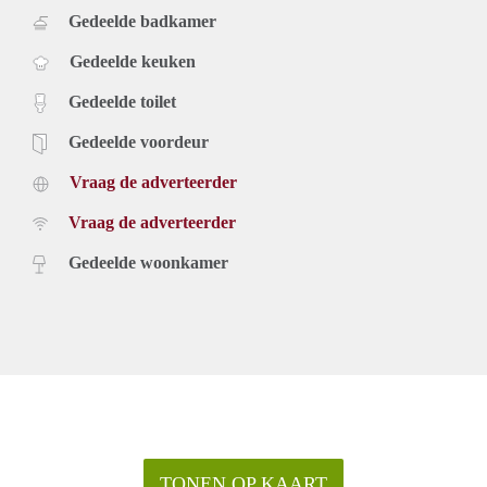
Gedeelde badkamer
Gedeelde keuken
Gedeelde toilet
Gedeelde voordeur
Vraag de adverteerder
Vraag de adverteerder
Gedeelde woonkamer
TONEN OP KAART