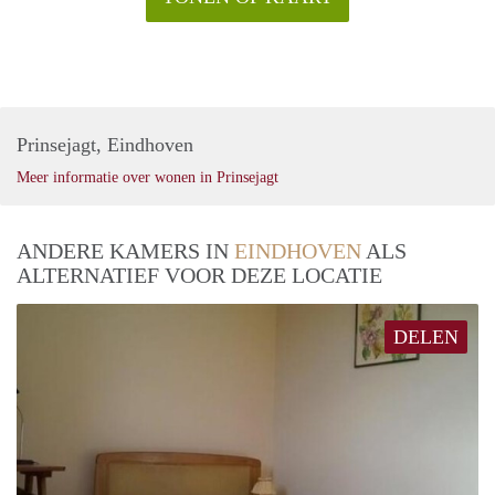
Prinsejagt, Eindhoven
Meer informatie over wonen in Prinsejagt
ANDERE KAMERS IN
EINDHOVEN
ALS
ALTERNATIEF VOOR DEZE LOCATIE
DELEN