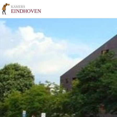
KAMERS
EINDHOVEN