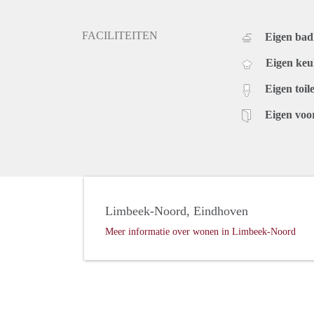
FACILITEITEN
Eigen ba
Eigen ke
Eigen toile
Eigen voo
Limbeek-Noord, Eindhoven
Meer informatie over wonen in Limbeek-Noord