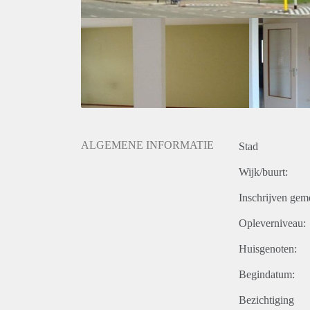
ALGEMENE INFORMATIE
Stad
Wijk/buurt:
Inschrijven gem
Opleverniveau:
Huisgenoten:
Begindatum:
Bezichtiging