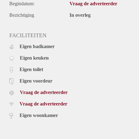
Begindatum:
Vraag de adverteerder
Bezichtiging
In overleg
FACILITEITEN
Eigen badkamer
Eigen keuken
Eigen toilet
Eigen voordeur
Vraag de adverteerder
Vraag de adverteerder
Eigen woonkamer