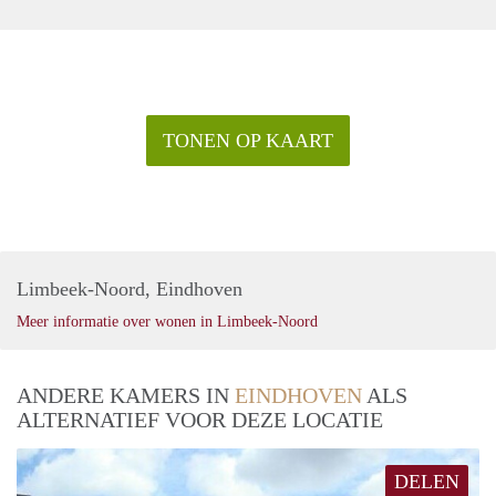
TONEN OP KAART
Limbeek-Noord, Eindhoven
Meer informatie over wonen in Limbeek-Noord
ANDERE KAMERS IN
EINDHOVEN
ALS
ALTERNATIEF VOOR DEZE LOCATIE
DELEN