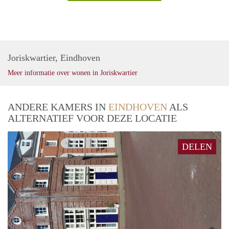
Joriskwartier, Eindhoven
Meer informatie over wonen in Joriskwartier
ANDERE KAMERS IN
EINDHOVEN
ALS
ALTERNATIEF VOOR DEZE LOCATIE
DELEN