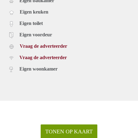
Eigen badkamer
Eigen keuken
Eigen toilet
Eigen voordeur
Vraag de adverteerder
Vraag de adverteerder
Eigen woonkamer
TONEN OP KAART