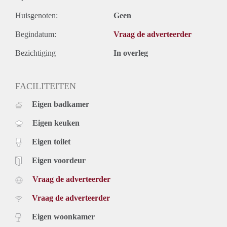
Huisgenoten:
Geen
Begindatum:
Vraag de adverteerder
Bezichtiging
In overleg
FACILITEITEN
Eigen badkamer
Eigen keuken
Eigen toilet
Eigen voordeur
Vraag de adverteerder
Vraag de adverteerder
Eigen woonkamer