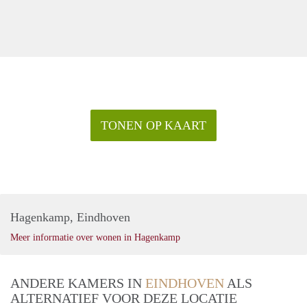
TONEN OP KAART
Hagenkamp, Eindhoven
Meer informatie over wonen in Hagenkamp
ANDERE KAMERS IN
EINDHOVEN
ALS
ALTERNATIEF VOOR DEZE LOCATIE