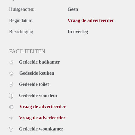
Huisgenoten:
Geen
Begindatum:
Vraag de adverteerder
Bezichtiging
In overleg
FACILITEITEN
Gedeelde badkamer
Gedeelde keuken
Gedeelde toilet
Gedeelde voordeur
Vraag de adverteerder
Vraag de adverteerder
Gedeelde woonkamer