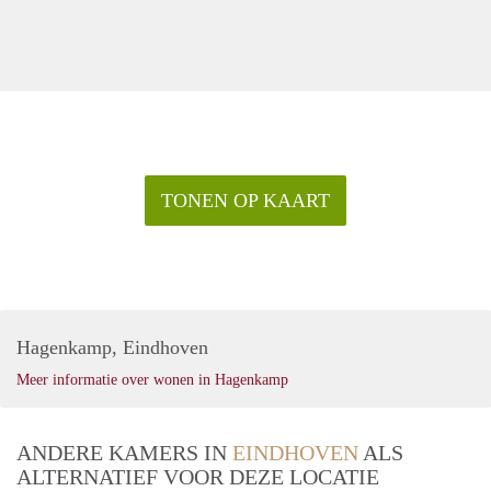
TONEN OP KAART
Hagenkamp, Eindhoven
Meer informatie over wonen in Hagenkamp
ANDERE KAMERS IN
EINDHOVEN
ALS
ALTERNATIEF VOOR DEZE LOCATIE