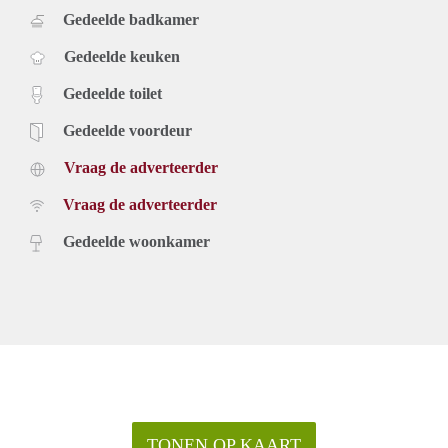
Gedeelde badkamer
Gedeelde keuken
Gedeelde toilet
Gedeelde voordeur
Vraag de adverteerder
Vraag de adverteerder
Gedeelde woonkamer
TONEN OP KAART