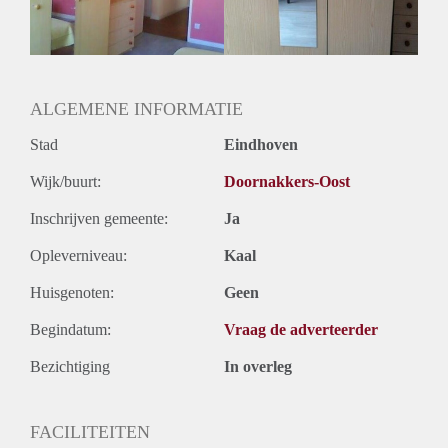
ALGEMENE INFORMATIE
Stad
Eindhoven
Wijk/buurt:
Doornakkers-Oost
Inschrijven gemeente:
Ja
Opleverniveau:
Kaal
Huisgenoten:
Geen
Begindatum:
Vraag de adverteerder
Bezichtiging
In overleg
FACILITEITEN