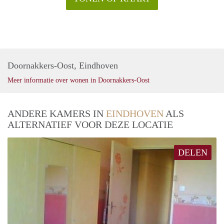
Doornakkers-Oost, Eindhoven
Meer informatie over wonen in Doornakkers-Oost
ANDERE KAMERS IN
EINDHOVEN
ALS
ALTERNATIEF VOOR DEZE LOCATIE
DELEN