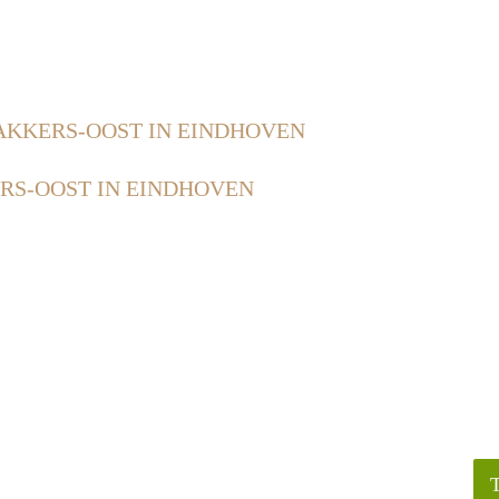
KKERS-OOST IN EINDHOVEN
S-OOST IN EINDHOVEN