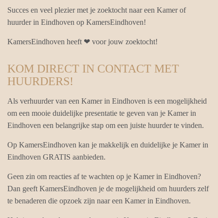
Succes en veel plezier met je zoektocht naar een Kamer of
huurder in Eindhoven op KamersEindhoven!
KamersEindhoven heeft ❤ voor jouw zoektocht!
KOM DIRECT IN CONTACT MET
HUURDERS!
Als verhuurder van een Kamer in Eindhoven is een mogelijkheid
om een mooie duidelijke presentatie te geven van je Kamer in
Eindhoven een belangrijke stap om een juiste huurder te vinden.
Op KamersEindhoven kan je makkelijk en duidelijke je Kamer in
Eindhoven GRATIS aanbieden.
Geen zin om reacties af te wachten op je Kamer in Eindhoven?
Dan geeft KamersEindhoven je de mogelijkheid om huurders zelf
te benaderen die opzoek zijn naar een Kamer in Eindhoven.