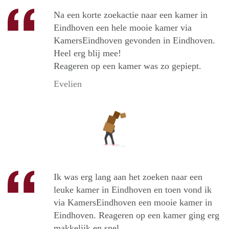
Na een korte zoekactie naar een kamer in
Eindhoven een hele mooie kamer via
KamersEindhoven gevonden in Eindhoven.
Heel erg blij mee!
Reageren op een kamer was zo gepiept.
Evelien
Ik was erg lang aan het zoeken naar een
leuke kamer in Eindhoven en toen vond ik
via KamersEindhoven een mooie kamer in
Eindhoven. Reageren op een kamer ging erg
makkelijk en snel.