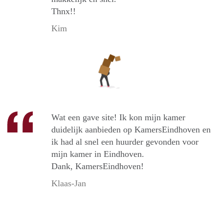
Thnx!!
Kim
Wat een gave site! Ik kon mijn kamer
duidelijk aanbieden op KamersEindhoven en
ik had al snel een huurder gevonden voor
mijn kamer in Eindhoven.
Dank, KamersEindhoven!
Klaas-Jan