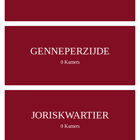
GENNEPERZIJDE
0 Kamers
JORISKWARTIER
0 Kamers