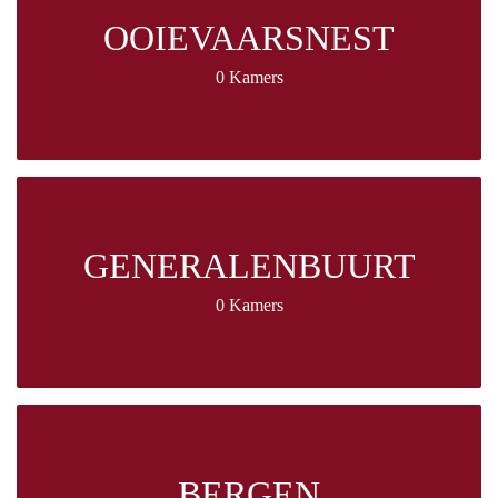
OOIEVAARSNEST
0 Kamers
GENERALENBUURT
0 Kamers
BERGEN