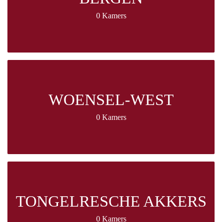
0 Kamers
WOENSEL-WEST
0 Kamers
TONGELRESCHE AKKERS
0 Kamers