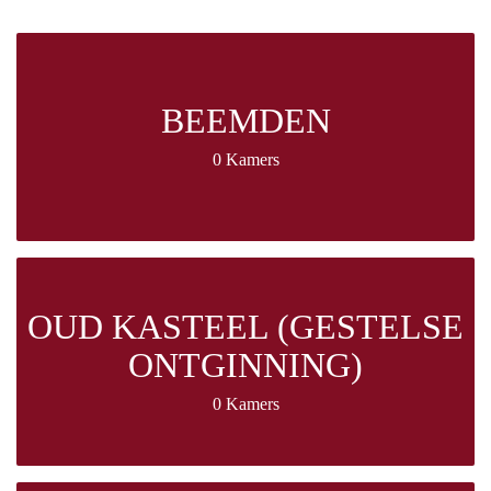
BEEMDEN
0 Kamers
OUD KASTEEL (GESTELSE
ONTGINNING)
0 Kamers