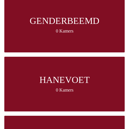
GENDERBEEMD
0 Kamers
HANEVOET
0 Kamers