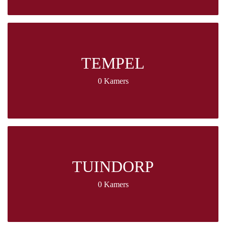
TEMPEL
0 Kamers
TUINDORP
0 Kamers