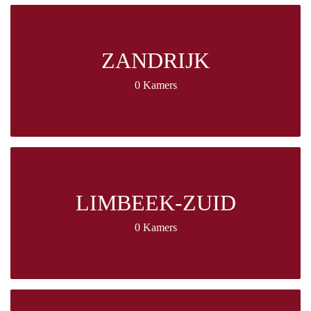
ZANDRIJK
0 Kamers
LIMBEEK-ZUID
0 Kamers