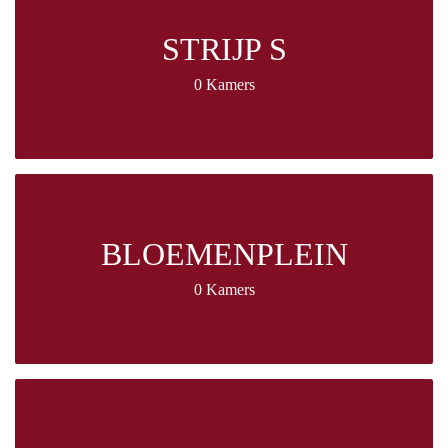
STRIJP S
0 Kamers
BLOEMENPLEIN
0 Kamers