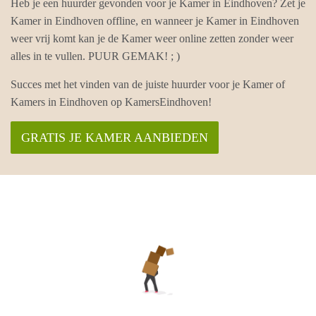
Heb je een huurder gevonden voor je Kamer in Eindhoven? Zet je
Kamer in Eindhoven offline, en wanneer je Kamer in Eindhoven
weer vrij komt kan je de Kamer weer online zetten zonder weer
alles in te vullen. PUUR GEMAK! ; )
Succes met het vinden van de juiste huurder voor je Kamer of
Kamers in Eindhoven op KamersEindhoven!
GRATIS JE KAMER AANBIEDEN