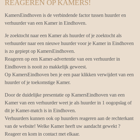
REAGEREN OP KAMERS!
KamersEindhoven is de verbindende factor tussen huurder en
verhuurder van een Kamer in Eindhoven.
Je zoektocht naar een Kamer als huurder of je zoektocht als
verhuurder naar een nieuwe huurder voor je Kamer in Eindhoven
is zo gepiept op KamersEindhoven.
Reageren op een Kamer-advertentie van een verhuurder in
Eindhoven is nooit zo makkelijk geweest.
Op KamersEindhoven ben je een paar klikken verwijdert van een
huurder of je toekomstige Kamer.
Door de duidelijke presentatie op KamersEindhoven van een
Kamer van een verhuurder weet je als huurder in 1 oogopslag of
dit je Kamer-match is in Eindhoven.
Verhuurders kunnen ook op huurders reageren aan de rechterkant
van de website! Welke Kamer heeft uw aandacht gewekt ?
Reageer en kom in contact met elkaar.