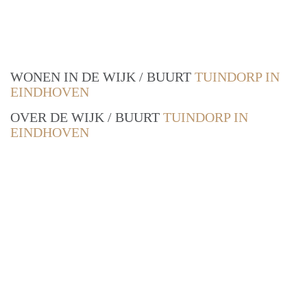
WONEN IN DE WIJK / BUURT
TUINDORP IN
EINDHOVEN
OVER DE WIJK / BUURT
TUINDORP IN
EINDHOVEN