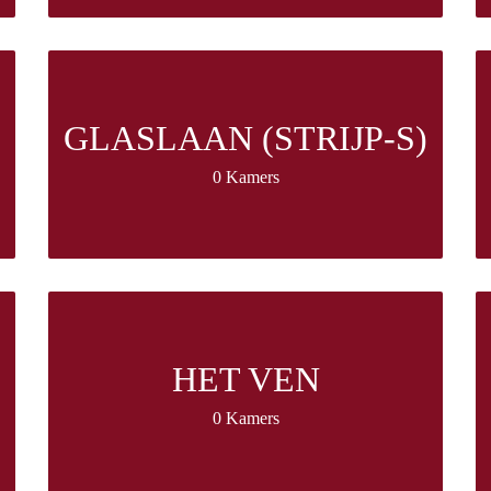
GLASLAAN (STRIJP-S)
0 Kamers
HET VEN
0 Kamers