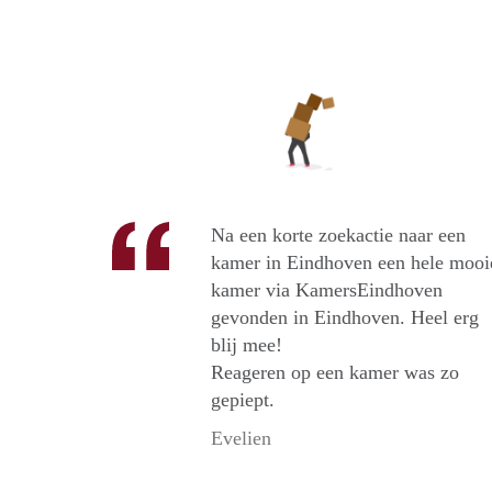
Na een korte zoekactie naar een
kamer in Eindhoven een hele mooi
kamer via KamersEindhoven
gevonden in Eindhoven. Heel erg
blij mee!
Reageren op een kamer was zo
gepiept.
Evelien