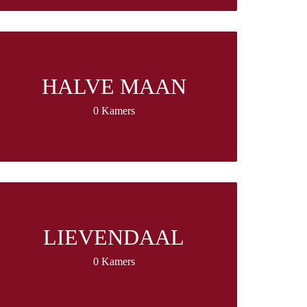
HALVE MAAN
0 Kamers
LIEVENDAAL
0 Kamers