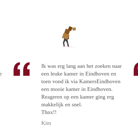
Ik was erg lang aan het zoeken naar
e
een leuke kamer in Eindhoven en
toen vond ik via KamersEindhoven
een mooie kamer in Eindhoven.
Reageren op een kamer ging erg
makkelijk en snel.
Thnx!!
Kim