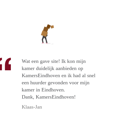
Wat een gave site! Ik kon mijn
kamer duidelijk aanbieden op
KamersEindhoven en ik had al snel
een huurder gevonden voor mijn
kamer in Eindhoven.
Dank, KamersEindhoven!
Klaas-Jan