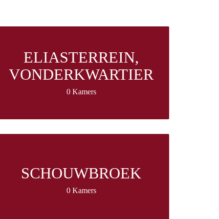
ELIASTERREIN,
VONDERKWARTIER
0 Kamers
SCHOUWBROEK
0 Kamers