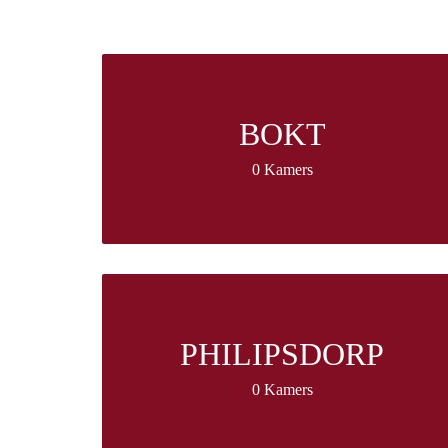
BOKT
0 Kamers
PHILIPSDORP
0 Kamers