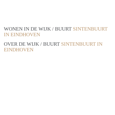
WONEN IN DE WIJK / BUURT
SINTENBUURT
IN EINDHOVEN
OVER DE WIJK / BUURT
SINTENBUURT IN
EINDHOVEN