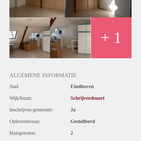
+ 1
ALGEMENE INFORMATIE
Stad
Eindhoven
Wijk/buurt:
Schrijversbuurt
Inschrijven gemeente:
Ja
Opleverniveau:
Gestoffeerd
Huisgenoten:
2