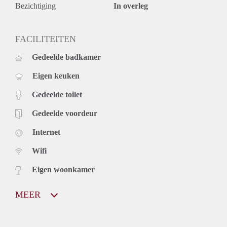
Bezichtiging
In overleg
FACILITEITEN
Gedeelde badkamer
Eigen keuken
Gedeelde toilet
Gedeelde voordeur
Internet
Wifi
Eigen woonkamer
MEER