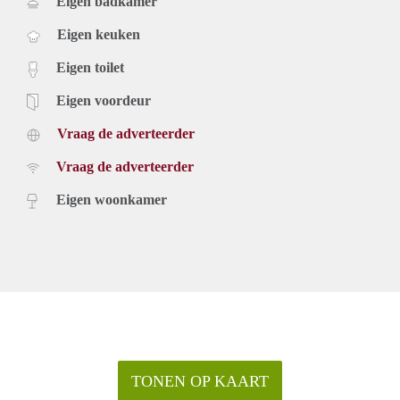
Eigen badkamer
Eigen keuken
Eigen toilet
Eigen voordeur
Vraag de adverteerder
Vraag de adverteerder
Eigen woonkamer
TONEN OP KAART