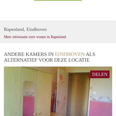
Rapenland, Eindhoven
Meer informatie over wonen in Rapenland
ANDERE KAMERS IN
EINDHOVEN
ALS
ALTERNATIEF VOOR DEZE LOCATIE
DELEN