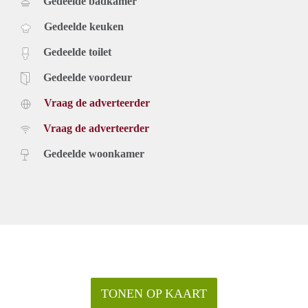
Gedeelde badkamer
Gedeelde keuken
Gedeelde toilet
Gedeelde voordeur
Vraag de adverteerder
Vraag de adverteerder
Gedeelde woonkamer
TONEN OP KAART