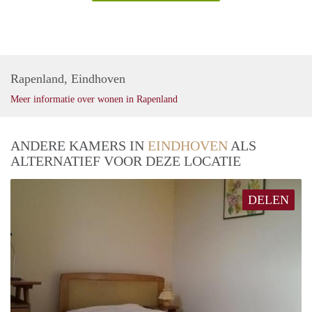
Rapenland, Eindhoven
Meer informatie over wonen in Rapenland
ANDERE KAMERS IN
EINDHOVEN
ALS
ALTERNATIEF VOOR DEZE LOCATIE
DELEN