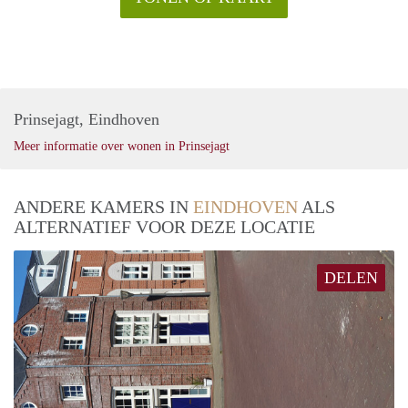
Prinsejagt, Eindhoven
Meer informatie over wonen in Prinsejagt
ANDERE KAMERS IN
EINDHOVEN
ALS
ALTERNATIEF VOOR DEZE LOCATIE
DELEN