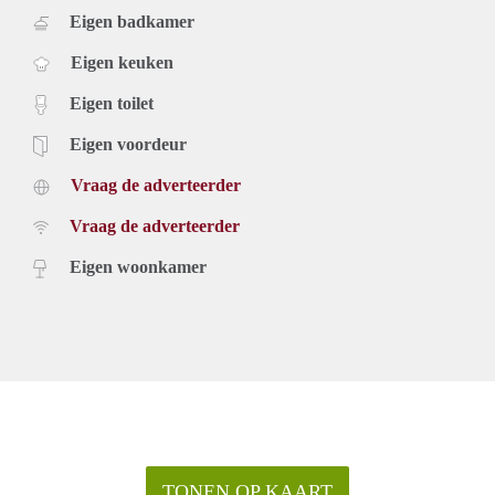
Eigen badkamer
Eigen keuken
Eigen toilet
Eigen voordeur
Vraag de adverteerder
Vraag de adverteerder
Eigen woonkamer
TONEN OP KAART