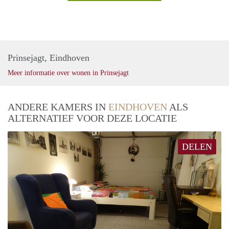
Prinsejagt, Eindhoven
Meer informatie over wonen in Prinsejagt
ANDERE KAMERS IN
EINDHOVEN
ALS
ALTERNATIEF VOOR DEZE LOCATIE
DELEN