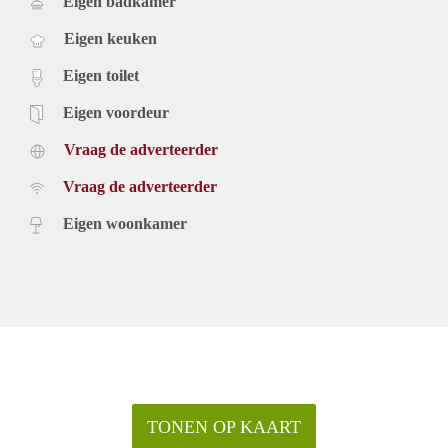
Eigen badkamer
Eigen keuken
Eigen toilet
Eigen voordeur
Vraag de adverteerder
Vraag de adverteerder
Eigen woonkamer
TONEN OP KAART