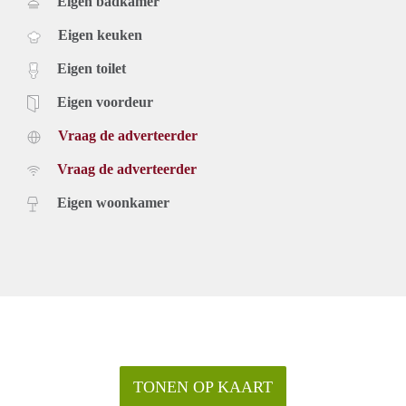
Eigen badkamer
Eigen keuken
Eigen toilet
Eigen voordeur
Vraag de adverteerder
Vraag de adverteerder
Eigen woonkamer
TONEN OP KAART