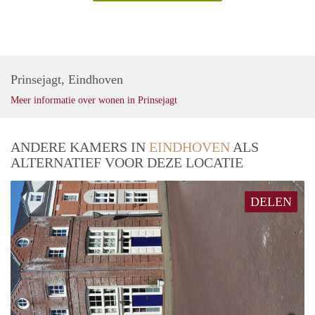
Prinsejagt, Eindhoven
Meer informatie over wonen in Prinsejagt
ANDERE KAMERS IN
EINDHOVEN
ALS
ALTERNATIEF VOOR DEZE LOCATIE
DELEN