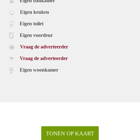
Eigen badkamer
Eigen keuken
Eigen toilet
Eigen voordeur
Vraag de adverteerder
Vraag de adverteerder
Eigen woonkamer
TONEN OP KAART