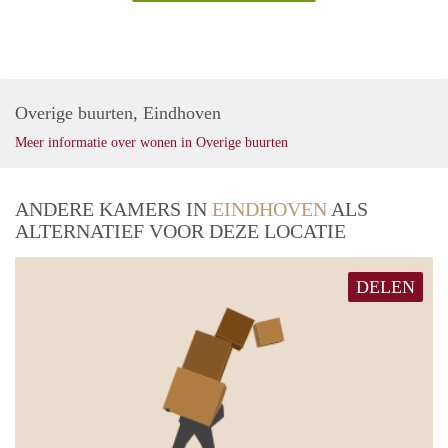
Overige buurten, Eindhoven
Meer informatie over wonen in Overige buurten
ANDERE KAMERS IN
EINDHOVEN
ALS
ALTERNATIEF VOOR DEZE LOCATIE
DELEN