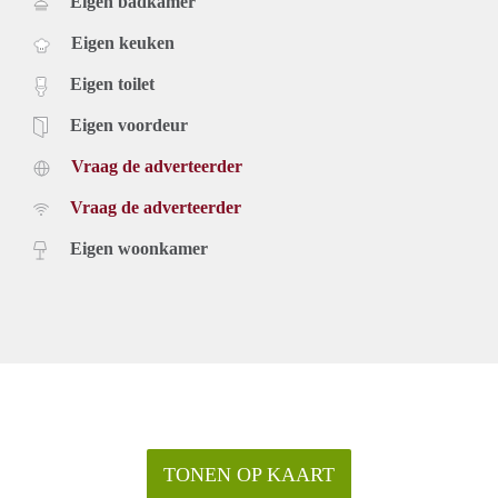
Eigen badkamer
Eigen keuken
Eigen toilet
Eigen voordeur
Vraag de adverteerder
Vraag de adverteerder
Eigen woonkamer
TONEN OP KAART