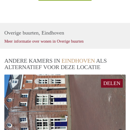
Overige buurten, Eindhoven
Meer informatie over wonen in Overige buurten
ANDERE KAMERS IN
EINDHOVEN
ALS
ALTERNATIEF VOOR DEZE LOCATIE
DELEN