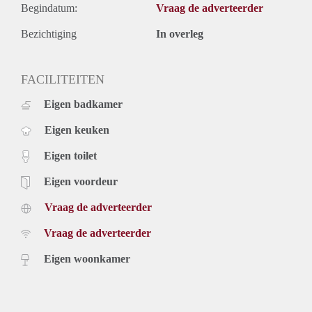
Begindatum:
Vraag de adverteerder
Bezichtiging
In overleg
FACILITEITEN
Eigen badkamer
Eigen keuken
Eigen toilet
Eigen voordeur
Vraag de adverteerder
Vraag de adverteerder
Eigen woonkamer