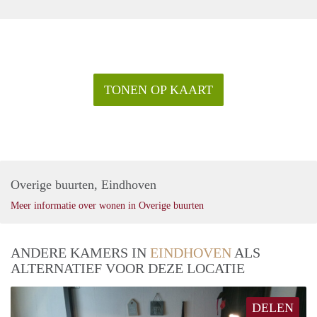
TONEN OP KAART
Overige buurten, Eindhoven
Meer informatie over wonen in Overige buurten
ANDERE KAMERS IN
EINDHOVEN
ALS
ALTERNATIEF VOOR DEZE LOCATIE
DELEN