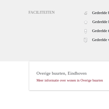
FACILITEITEN
Gedeelde
Gedeelde
Gedeelde t
Gedeelde 
Overige buurten, Eindhoven
Meer informatie over wonen in Overige buurten