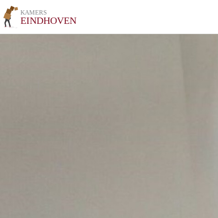
KAMERS
EINDHOVEN