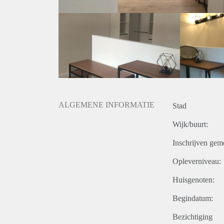
ALGEMENE INFORMATIE
Stad
Wijk/buurt:
Inschrijven gem
Opleverniveau:
Huisgenoten:
Begindatum:
Bezichtiging