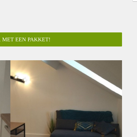
 MET EEN PAKKET!