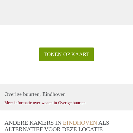
TONEN OP KAART
Overige buurten, Eindhoven
Meer informatie over wonen in Overige buurten
ANDERE KAMERS IN
EINDHOVEN
ALS
ALTERNATIEF VOOR DEZE LOCATIE