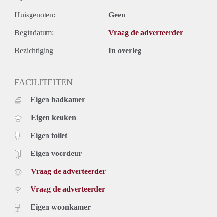
Huisgenoten:
Geen
Begindatum:
Vraag de adverteerder
Bezichtiging
In overleg
FACILITEITEN
Eigen badkamer
Eigen keuken
Eigen toilet
Eigen voordeur
Vraag de adverteerder
Vraag de adverteerder
Eigen woonkamer