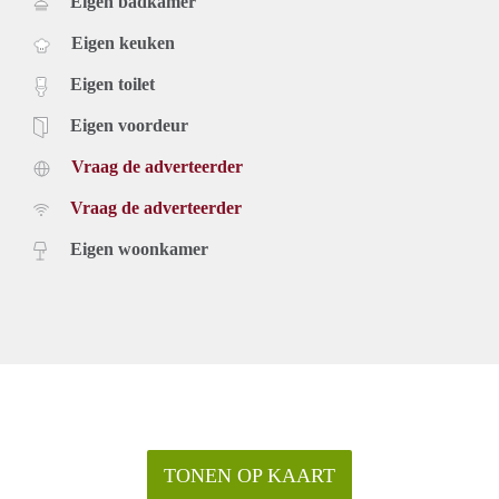
Eigen badkamer
Eigen keuken
Eigen toilet
Eigen voordeur
Vraag de adverteerder
Vraag de adverteerder
Eigen woonkamer
TONEN OP KAART