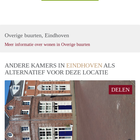
Overige buurten, Eindhoven
Meer informatie over wonen in Overige buurten
ANDERE KAMERS IN
EINDHOVEN
ALS
ALTERNATIEF VOOR DEZE LOCATIE
DELEN