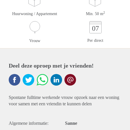
2
Huurwoning / Appartement
Min. 50 m
07
Per direct
Vrouw
Deel deze oproep met je vrienden!
Spontane fulltime werkende vrouw opzoek naar een woning
voor samen met een vriendin te kunnen delen
Algemene informatie:
Sanne