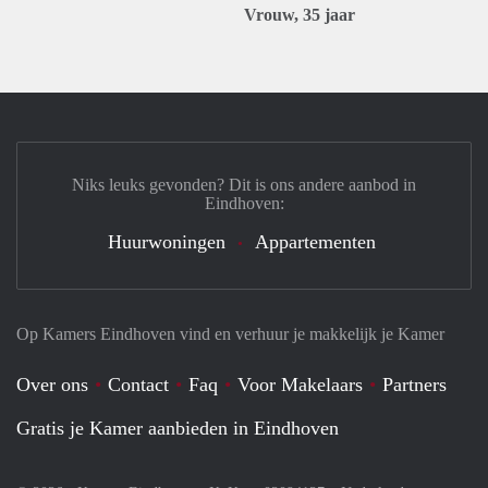
Vrouw, 35 jaar
Niks leuks gevonden? Dit is ons andere aanbod in
Eindhoven:
Huurwoningen
Appartementen
Op Kamers Eindhoven vind en verhuur je makkelijk je Kamer
Over ons
Contact
Faq
Voor Makelaars
Partners
Gratis je Kamer aanbieden in Eindhoven