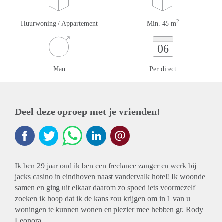
2
Huurwoning / Appartement
Min. 45 m
06
Man
Per direct
Deel deze oproep met je vrienden!
Ik ben 29 jaar oud ik ben een freelance zanger en werk bij
jacks casino in eindhoven naast vandervalk hotel! Ik woonde
samen en ging uit elkaar daarom zo spoed iets voormezelf
zoeken ik hoop dat ik de kans zou krijgen om in 1 van u
woningen te kunnen wonen en plezier mee hebben gr. Rody
Leonora