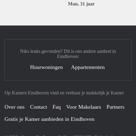
Man, 31 jaar
Niks leuks gevonden? Dit is ons andere aanbod in
Eindhoven:
Huurwoningen
Appartementen
Op Kamers Eindhoven vind en verhuur je makkelijk je Kamer
Over ons
Contact
Faq
Voor Makelaars
Partners
Gratis je Kamer aanbieden in Eindhoven