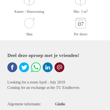
2
Kamer / Huurwoning
Min. 5 m
07
Man
Per direct
Deel deze oproep met je vrienden!
Looking for a room April - July 2019
Coming for an exchange at the TU Eindhoven
Algemene informatie:
Giulio