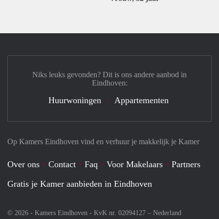
Niks leuks gevonden? Dit is ons andere aanbod in
Eindhoven:
Huurwoningen
Appartementen
Op Kamers Eindhoven vind en verhuur je makkelijk je Kamer
Over ons
Contact
Faq
Voor Makelaars
Partners
Gratis je Kamer aanbieden in Eindhoven
© 2026 - Kamers Eindhoven - KvK nr. 02094127 –
Nederland