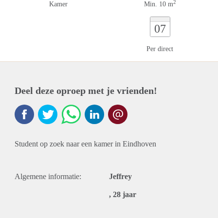
2
Kamer
Min. 10 m
07
Per direct
Deel deze oproep met je vrienden!
Student op zoek naar een kamer in Eindhoven
Algemene informatie:
Jeffrey
, 28 jaar