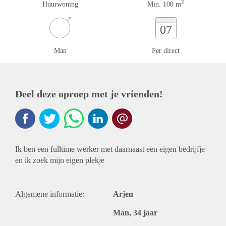
2
Huurwoning
Min. 100 m
07
Man
Per direct
Deel deze oproep met je vrienden!
Ik ben een fulltime werker met daarnaast een eigen bedrijfje
en ik zoek mijn eigen plekje
Algemene informatie:
Arjen
Man, 34 jaar