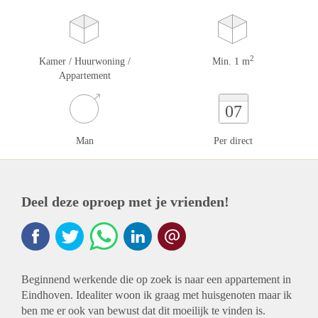
2
Kamer / Huurwoning /
Min. 1 m
Appartement
07
Man
Per direct
Deel deze oproep met je vrienden!
Beginnend werkende die op zoek is naar een appartement in
Eindhoven. Idealiter woon ik graag met huisgenoten maar ik
ben me er ook van bewust dat dit moeilijk te vinden is.