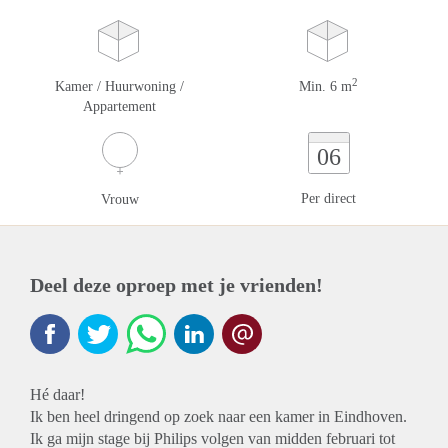
2
Kamer / Huurwoning /
Min. 6 m
Appartement
06
Per direct
Vrouw
Deel deze oproep met je vrienden!
Hé daar!
Ik ben heel dringend op zoek naar een kamer in Eindhoven.
Ik ga mijn stage bij Philips volgen van midden februari tot