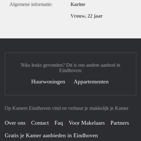
Algemene informatie:
Karine
Vrouw, 22 jaar
Niks leuks gevonden? Dit is ons andere aanbod in
Eindhoven:
Huurwoningen
Appartementen
Op Kamers Eindhoven vind en verhuur je makkelijk je Kamer
Over ons
Contact
Faq
Voor Makelaars
Partners
Gratis je Kamer aanbieden in Eindhoven