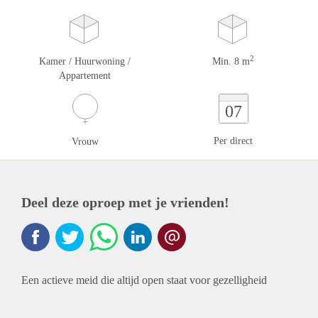
2
Kamer / Huurwoning /
Min. 8 m
Appartement
07
Per direct
Vrouw
Deel deze oproep met je vrienden!
Een actieve meid die altijd open staat voor gezelligheid