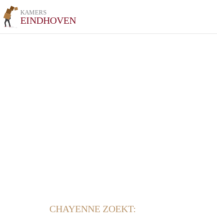
KAMERS
EINDHOVEN
CHAYENNE ZOEKT: