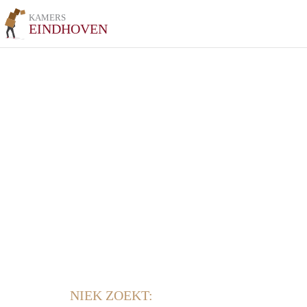
KAMERS
EINDHOVEN
NIEK ZOEKT: