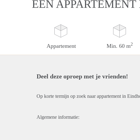
EEN APPARTEMENT 
2
Appartement
Min. 60 m
Deel deze oproep met je vrienden!
Op korte termijn op zoek naar appartement in Eindh
Algemene informatie: