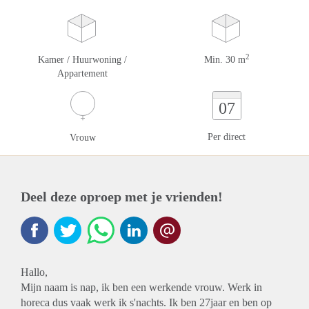
2
Kamer / Huurwoning /
Min. 30 m
Appartement
07
Per direct
Vrouw
Deel deze oproep met je vrienden!
Hallo,
Mijn naam is nap, ik ben een werkende vrouw. Werk in
horeca dus vaak werk ik s'nachts. Ik ben 27jaar en ben op