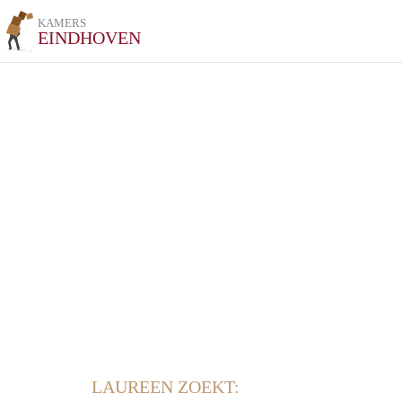
KAMERS
EINDHOVEN
LAUREEN ZOEKT: