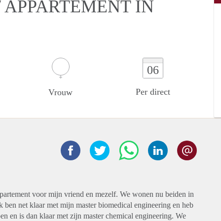
 APPARTEMENT IN
06
Per direct
Vrouw
ppartement voor mijn vriend en mezelf. We wonen nu beiden in
 ben net klaar met mijn master biomedical engineering en heb
pen en is dan klaar met zijn master chemical engineering. We