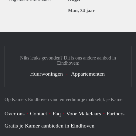
Man, 34 jaar
Niks leuks gevonden? Dit is ons andere aanbod in
Eindhoven:
Huurwoningen
Appartementen
Op Kamers Eindhoven vind en verhuur je makkelijk je Kamer
Over ons
Contact
Faq
Voor Makelaars
Partners
Gratis je Kamer aanbieden in Eindhoven