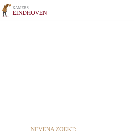
KAMERS
EINDHOVEN
NEVENA ZOEKT: