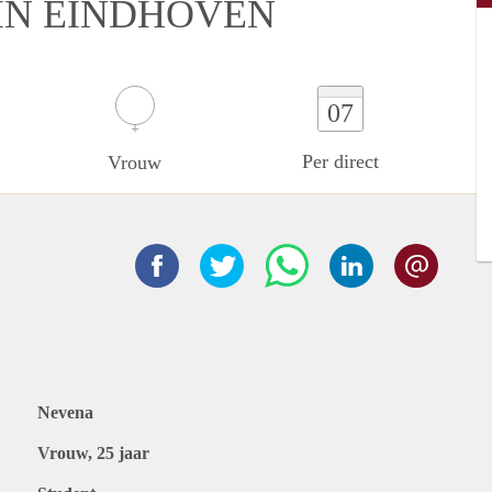
IN EINDHOVEN
07
Per direct
Vrouw
Nevena
Vrouw, 25 jaar