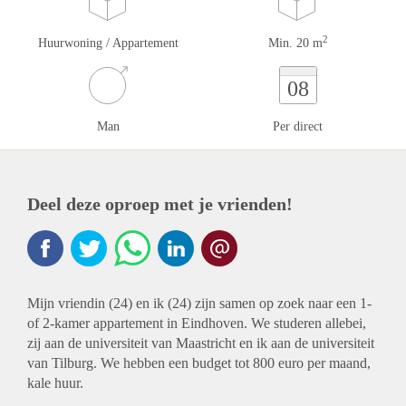
2
Huurwoning / Appartement
Min. 20 m
08
Man
Per direct
Deel deze oproep met je vrienden!
Mijn vriendin (24) en ik (24) zijn samen op zoek naar een 1-
of 2-kamer appartement in Eindhoven. We studeren allebei,
zij aan de universiteit van Maastricht en ik aan de universiteit
van Tilburg. We hebben een budget tot 800 euro per maand,
kale huur.