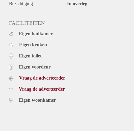
Bezichtiging
In overleg
FACILITEITEN
Eigen badkamer
Eigen keuken
Eigen toilet
Eigen voordeur
Vraag de adverteerder
Vraag de adverteerder
Eigen woonkamer