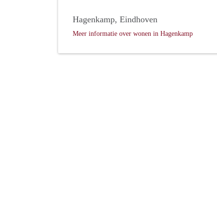
Hagenkamp, Eindhoven
Meer informatie over wonen in Hagenkamp