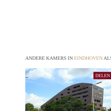
ANDERE KAMERS IN
EINDHOVEN
AL
DELEN