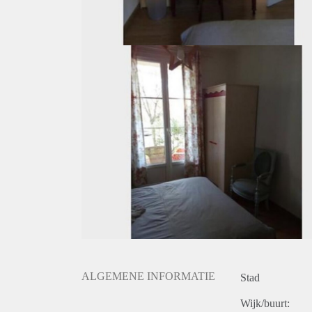
ALGEMENE INFORMATIE
Stad
Wijk/buurt: