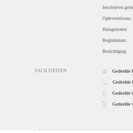
Inschrijven gem
Opleverniveau:
Huisgenoten:
Begindatum:
Bezichtiging
FACILITEITEN
Gedeelde
Gedeelde
Gedeelde t
Gedeelde 