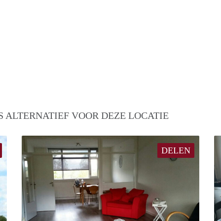
S ALTERNATIEF VOOR DEZE LOCATIE
DELEN