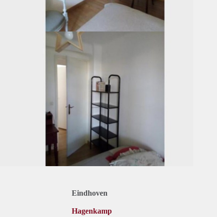
Eindhoven
Hagenkamp