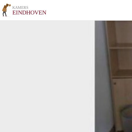
KAMERS
EINDHOVEN