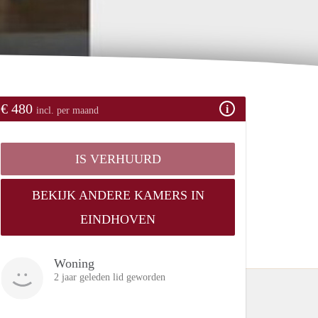
€ 480
incl. per maand
IS VERHUURD
BEKIJK ANDERE KAMERS IN
EINDHOVEN
Woning
2 jaar geleden lid geworden