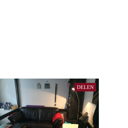
DELEN