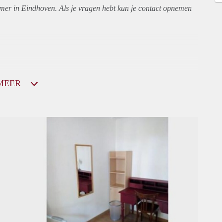
amer in Eindhoven. Als je vragen hebt kun je contact opnemen
MEER