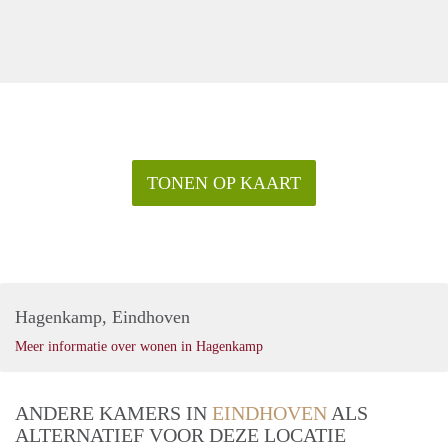
TONEN OP KAART
Hagenkamp, Eindhoven
Meer informatie over wonen in Hagenkamp
ANDERE KAMERS IN
EINDHOVEN
ALS
ALTERNATIEF VOOR DEZE LOCATIE