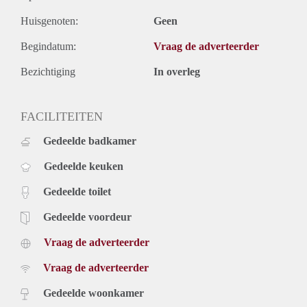
Huisgenoten:
Geen
Begindatum:
Vraag de adverteerder
Bezichtiging
In overleg
FACILITEITEN
Gedeelde badkamer
Gedeelde keuken
Gedeelde toilet
Gedeelde voordeur
Vraag de adverteerder
Vraag de adverteerder
Gedeelde woonkamer